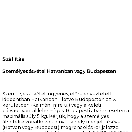
Szállítás
Személyes átvétel Hatvanban vagy Budapesten
Személyes átvétel ingyenes, előre egyeztetett
időpontban Hatvanban, illetve Budapesten az V.
kerületben (Kálmán Imre u.) vagy a Keleti
pályaudvarnál lehetséges. Budapesti átvétel esetén a
maximális súly 5 kg. Kérjük, hogy a személyes
átvételre vonatkozó igényét a hely megjelölésével
(Hatvan vagy Budapest) megrendeléskor jelezze.