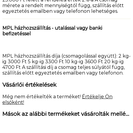
mérete a rendelt mennyiségtől függ, szállítás előtt
egyeztetés emailben vagy telefonon lehetséges.
MPL házhozszállítás - utalással vagy banki
befizetéssel
MPL házhozszállítás díja (csomagolással együtt): 2 kg-
ig 3000 Ft 5 kg-ig 3300 Ft 10 kg-ig 3600 Ft 20 kg-ig
4700 Ft A szállítási díj a csomag teljes súlyától függ,
szállítás előtt egyeztetés emailben vagy telefonon.
Vásárlói értékelések
Még nem értékelték a terméket!
Értékelje Ön
elsőként!
Mások az alábbi termékeket vásárolták mellé...