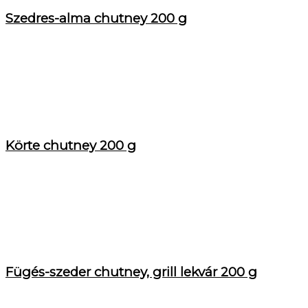
Szedres-alma chutney 200 g
Körte chutney 200 g
Fügés-szeder chutney, grill lekvár 200 g