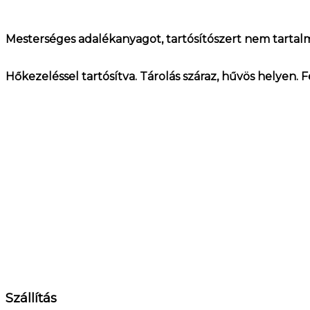
Mesterséges adalékanyagot, tartósítószert nem tartal
Hőkezeléssel tartósítva. Tárolás száraz, hűvös helyen.
Szállítás