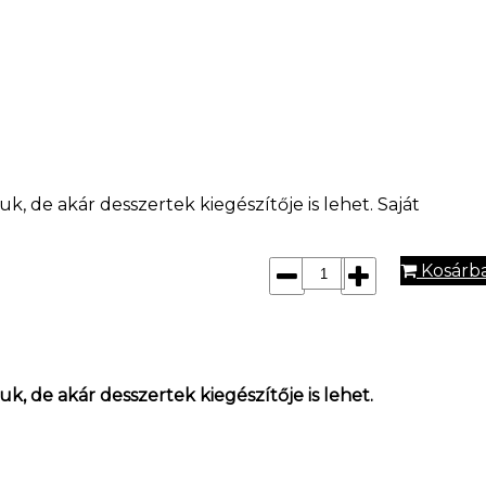
 de akár desszertek kiegészítője is lehet. Saját
Kosárb
, de akár desszertek kiegészítője is lehet.